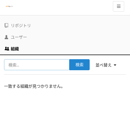
リポジトリ
ユーザー
組織
検索
並べ替え
一致する組織が見つかりません。