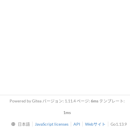
Powered by Gitea バージョン: 1.11.4 ページ:
6ms
テンプレート:
1ms
日本語
JavaScript licenses
API
Webサイト
Go1.13.9